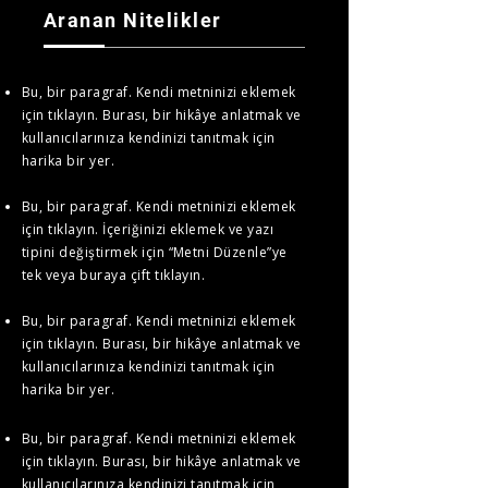
Aranan Nitelikler
Bu, bir paragraf. Kendi metninizi eklemek
için tıklayın. Burası, bir hikâye anlatmak ve
kullanıcılarınıza kendinizi tanıtmak için
harika bir yer.
Bu, bir paragraf. Kendi metninizi eklemek
için tıklayın. İçeriğinizi eklemek ve yazı
tipini değiştirmek için “Metni Düzenle”ye
tek veya buraya çift tıklayın.
Bu, bir paragraf. Kendi metninizi eklemek
için tıklayın. Burası, bir hikâye anlatmak ve
kullanıcılarınıza kendinizi tanıtmak için
harika bir yer.
Bu, bir paragraf. Kendi metninizi eklemek
için tıklayın. Burası, bir hikâye anlatmak ve
kullanıcılarınıza kendinizi tanıtmak için