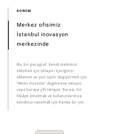
KONUM
Merkez ofisimiz
İstanbul inovasyon
merkezinde
Bu, bir paragraf. Kendi metninizi
eklemek için tıklayın. İçeriğinizi
eklemek ve yazı tipini değiştirmek için
“Metni Düzenle” düğmesine tıklayın
veya buraya çift tıklayın. Burası, bir
hikâye anlatmak ve kullanıcılarınıza
kendinizi tanıtmak için harika bir yer.