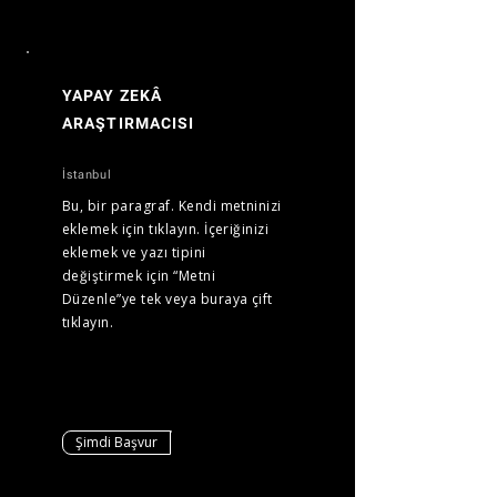
YAPAY ZEKÂ
ARAŞTIRMACISI
İstanbul
Bu, bir paragraf. Kendi metninizi
eklemek için tıklayın. İçeriğinizi
eklemek ve yazı tipini
değiştirmek için “Metni
Düzenle”ye tek veya buraya çift
tıklayın.
Şimdi Başvur