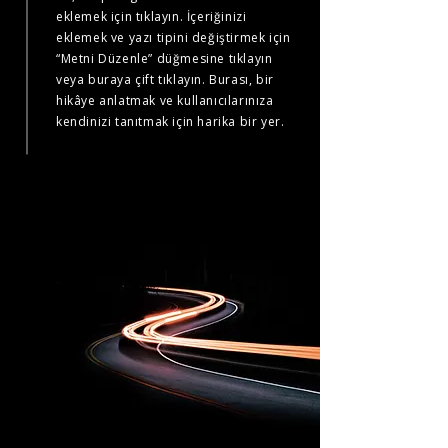
eklemek için tıklayın. İçeriğinizi
eklemek ve yazı tipini değiştirmek için
“Metni Düzenle” düğmesine tıklayın
veya buraya çift tıklayın. Burası, bir
hikâye anlatmak ve kullanıcılarınıza
kendinizi tanıtmak için harika bir yer.